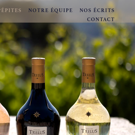
PÉPITES
NOTRE ÉQUIPE
NOS ÉCRITS
CONTACT