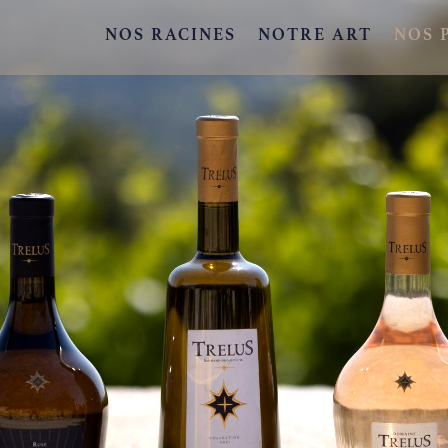
NOS RACINES
NOTRE ART
NOS 